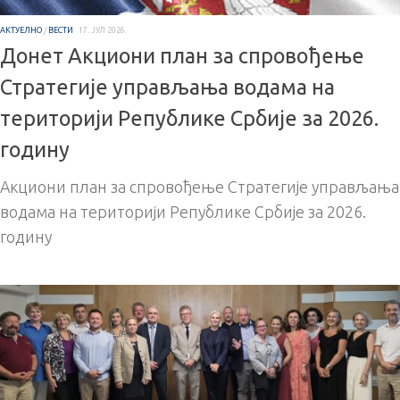
АКТУЕЛНО
/
ВЕСТИ
17. ЈУЛ 2026.
Донет Акциони план за спровођење
Стратегије управљања водама на
територији Републике Србије за 2026.
годину
Акциони план за спровођење Стратегије управљања
водама на територији Републике Србије за 2026.
годину